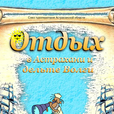
Союз туроператоров Астраханской области